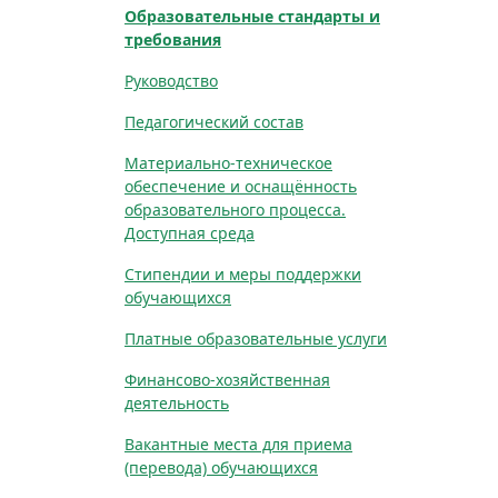
Образовательные стандарты и
требования
Руководство
Педагогический состав
Материально-техническое
обеспечение и оснащённость
образовательного процесса.
Доступная среда
Стипендии и меры поддержки
обучающихся
Платные образовательные услуги
Финансово-хозяйственная
деятельность
Вакантные места для приема
(перевода) обучающихся