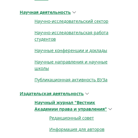
Научная деятельность
Научно-исследовательский сектор
Научно-исследовательская работа
студентов
Научные конференции и доклады
Научные направления и научные
школы
Публикационная активность ВУЗа
Издательская деятельность
Научный журнал "Вестник
Академии права и управления"
Редакционный совет
Информация для авторов