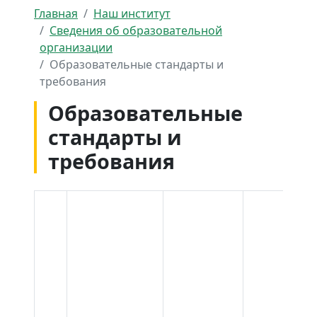
Главная
Наш институт
Сведения об образовательной
организации
Образовательные стандарты и
требования
Образовательные
стандарты и
требования