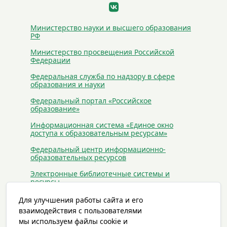
Министерство науки и высшего образования
РФ
Министерство просвещения Российской
Федерации
Федеральная служба по надзору в сфере
образования и науки
Федеральный портал «Российское
образование»
Информационная система «Единое окно
доступа к образовательным ресурсам»
Федеральный центр информационно-
образовательных ресурсов
Электронные библиотечные системы и
ресурсы
Сайты антиэкстремистского и
Для улучшения работы сайта и его
антитеррористического содержания
взаимодействия с пользователями
мы используем файлы cookie и
Статьи