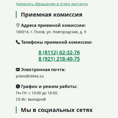
Написать обращение в отдел дистанта
Приемная комиссия
Адреса приемной комиссии:
180014, г. Псков, ул. Новгородская, д. 9
Телефоны приемной комиссии:
8 (8112) 62-32-76
8 (921) 218-40-75
Электронная почта:
pskov@ideka.su
График и режим работы:
Пн-Пт: с 10:00 до 18:00;
Сб-Вс: выходной
Мы в социальных сетях