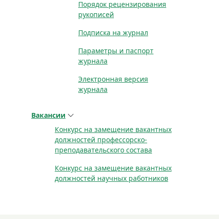
Порядок рецензирования
рукописей
Подписка на журнал
Параметры и паспорт
журнала
Электронная версия
журнала
Вакансии
Конкурс на замещение вакантных
должностей профессорско-
преподавательского состава
Конкурс на замещение вакантных
должностей научных работников