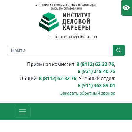
в Псковской области
Приемная комиссия:
8 (8112) 62-32-76
,
8 (921) 218-40-75
Общий:
8 (8112) 62-32-76
; Учебный отдел:
8 (911) 362-89-01
Заказать обратный звонок