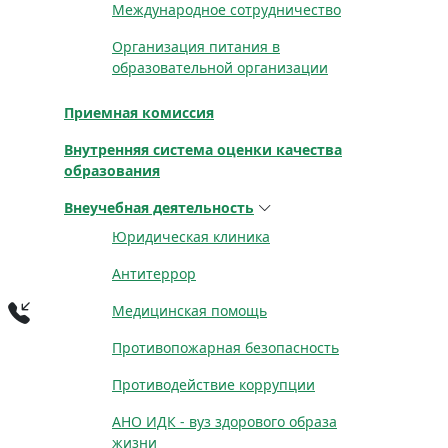
Международное сотрудничество
Организация питания в
образовательной организации
Приемная комиссия
Внутренняя система оценки качества
образования
Внеучебная деятельность
Юридическая клиника
Антитеррор
Медицинская помощь
Противопожарная безопасность
Противодействие коррупции
АНО ИДК - вуз здорового образа
жизни