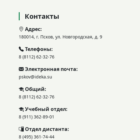
Контакты
Адрес:
180014, г. Псков, ул. Новгородская, д. 9
Телефоны:
8 (8112) 62-32-76
Электронная почта:
pskov@ideka.su
Общий:
8 (8112) 62-32-76
Учебный отдел:
8 (911) 362-89-01
Отдел дистанта:
8 (495) 361-74-44